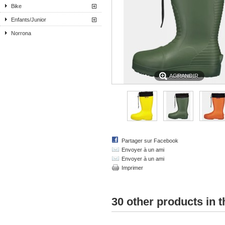
Bike
Enfants/Junior
Norrona
AGRANDIR
Partager sur Facebook
Envoyer à un ami
Envoyer à un ami
Imprimer
30 other products in 