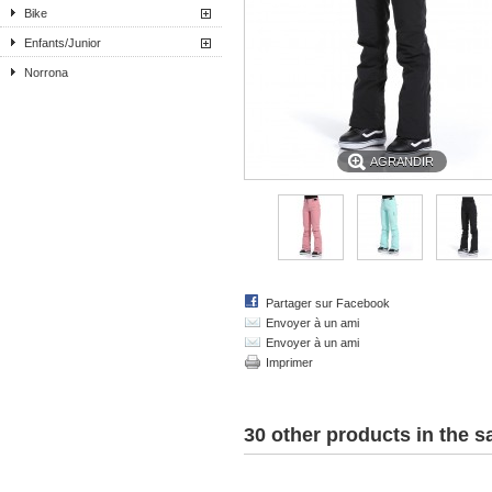
Bike
Enfants/Junior
Norrona
AGRANDIR
Partager sur Facebook
Envoyer à un ami
Envoyer à un ami
Imprimer
30 other products in the 