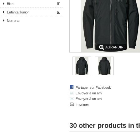
Bike
Enfants/Junior
Norrona
AGRANDIR
Partager sur Facebook
Envoyer à un ami
Envoyer à un ami
Imprimer
30 other products in 