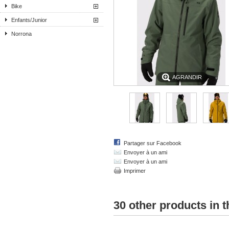
Bike
Enfants/Junior
Norrona
AGRANDIR
Partager sur Facebook
Envoyer à un ami
Envoyer à un ami
Imprimer
30 other products in 