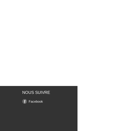
NOUS SUIVRE
Facebook