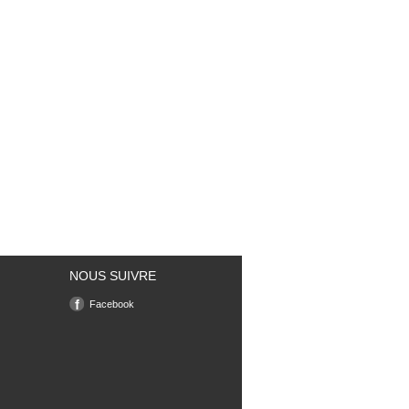
NOUS SUIVRE
Facebook